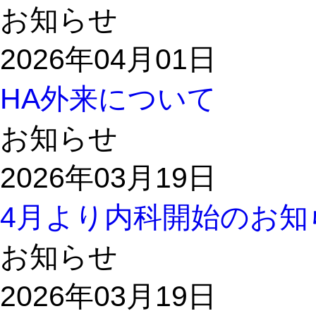
お知らせ
2026年04月01日
HA外来について
お知らせ
2026年03月19日
4月より内科開始のお知
お知らせ
2026年03月19日