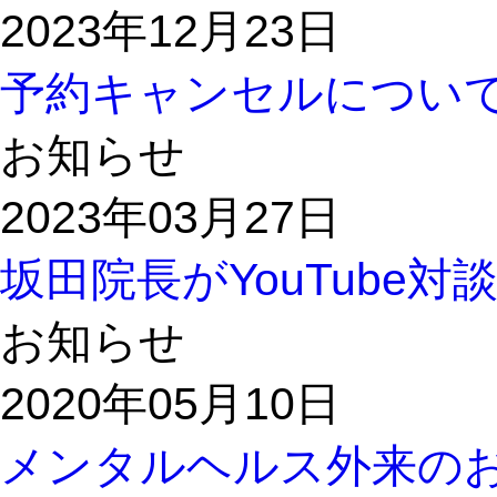
2023年12月23日
予約キャンセルについ
お知らせ
2023年03月27日
坂田院長がYouTube
お知らせ
2020年05月10日
メンタルヘルス外来の