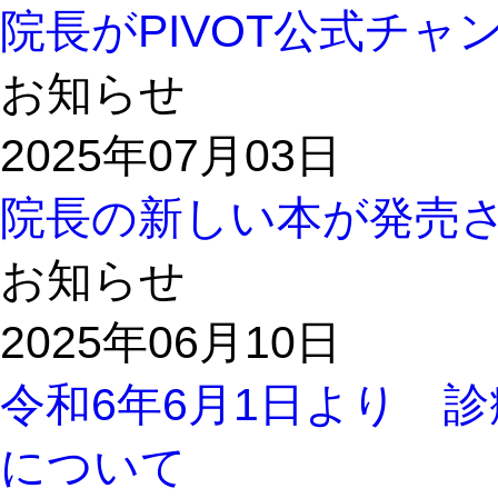
院長がPIVOT公式チ
お知らせ
2025年07月03日
院長の新しい本が発売
お知らせ
2025年06月10日
令和6年6月1日より 
について