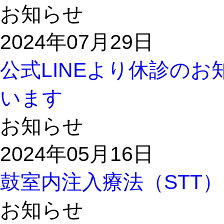
お知らせ
2024年07月29日
公式LINEより休診の
います
お知らせ
2024年05月16日
鼓室内注入療法（STT
お知らせ