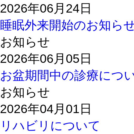
2026年06月24日
睡眠外来開始のお知ら
お知らせ
2026年06月05日
お盆期間中の診療につ
お知らせ
2026年04月01日
リハビリについて