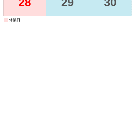
28
29
30
休業日