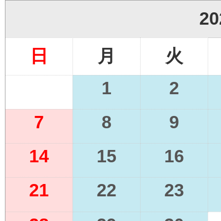
2
日
月
火
1
2
7
8
9
14
15
16
21
22
23